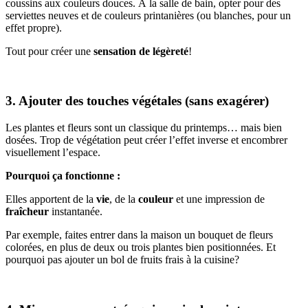
coussins aux couleurs douces. À la salle de bain, opter pour des
serviettes neuves et de couleurs printanières (ou blanches, pour un
effet propre).
Tout pour créer une
sensation de légèreté
!
3. Ajouter des touches végétales (sans exagérer)
Les plantes et fleurs sont un classique du printemps… mais bien
dosées. Trop de végétation peut créer l’effet inverse et encombrer
visuellement l’espace.
Pourquoi ça fonctionne :
Elles apportent de la
vie
, de la
couleur
et une impression de
fraîcheur
instantanée.
Par exemple, faites entrer dans la maison un bouquet de fleurs
colorées, en plus de deux ou trois plantes bien positionnées. Et
pourquoi pas ajouter un bol de fruits frais à la cuisine?