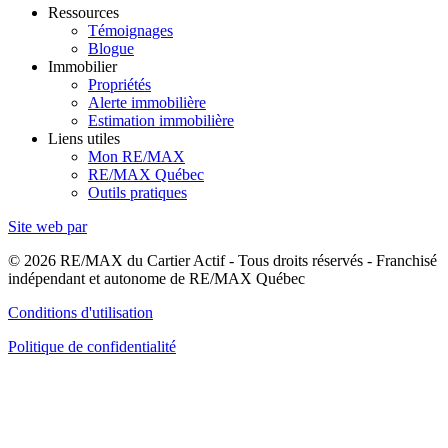
Ressources
Témoignages
Blogue
Immobilier
Propriétés
Alerte immobilière
Estimation immobilière
Liens utiles
Mon RE/MAX
RE/MAX Québec
Outils pratiques
Site web par
© 2026 RE/MAX du Cartier Actif - Tous droits réservés - Franchisé
indépendant et autonome de RE/MAX Québec
Conditions d'utilisation
Politique de confidentialité