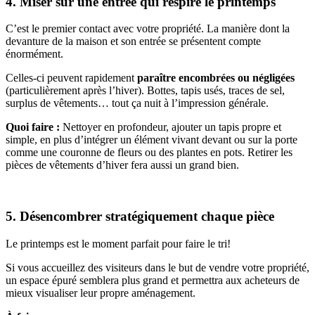
4. Miser sur une entrée qui respire le printemps
C’est le premier contact avec votre propriété. La manière dont la
devanture de la maison et son entrée se présentent compte
énormément.
Celles-ci peuvent rapidement
paraître encombrées ou négligées
(particulièrement après l’hiver). Bottes, tapis usés, traces de sel,
surplus de vêtements… tout ça nuit à l’impression générale.
Quoi faire :
Nettoyer en profondeur, ajouter un tapis propre et
simple, en plus d’intégrer un élément vivant devant ou sur la porte
comme une couronne de fleurs ou des plantes en pots. Retirer les
pièces de vêtements d’hiver fera aussi un grand bien.
5. Désencombrer stratégiquement chaque pièce
Le printemps est le moment parfait pour faire le tri!
Si vous accueillez des visiteurs dans le but de vendre votre propriété,
un espace épuré semblera plus grand et permettra aux acheteurs de
mieux visualiser leur propre aménagement.