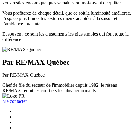
vous restiez encore quelques semaines ou mois avant de quitter.
Vous profiterez de chaque détail, que ce soit la luminosité améliorée,
l’espace plus fluide, les textures mieux adaptées à la saison et
l’ambiance invitante.
Et souvent, ce sont les ajustements les plus simples qui font toute la
différence.
Par RE/MAX Québec
Par RE/MAX Québec
Chef de file du secteur de l'immobilier depuis 1982, le réseau
RE/MAX réunit les courtiers les plus performants.
Me contacter