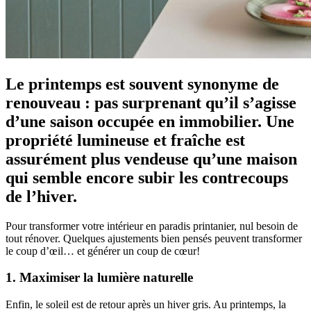
Le printemps est souvent synonyme de
renouveau : pas surprenant qu’il s’agisse
d’une saison occupée en immobilier. Une
propriété lumineuse et fraîche est
assurément plus vendeuse qu’une maison
qui semble encore subir les contrecoups
de l’hiver.
Pour transformer votre intérieur en paradis printanier, nul besoin de
tout rénover. Quelques ajustements bien pensés peuvent transformer
le coup d’œil… et générer un coup de cœur!
1. Maximiser la lumière naturelle
Enfin, le soleil est de retour après un hiver gris. Au printemps, la