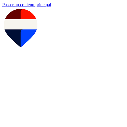
Passer au contenu principal