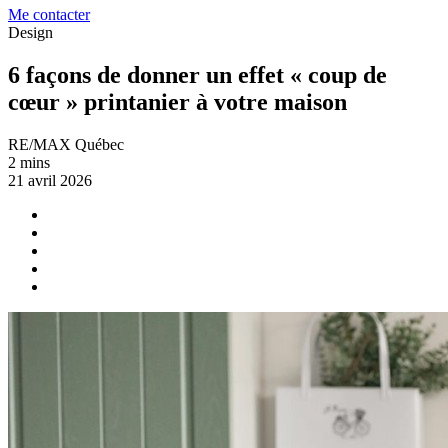
Me contacter
Design
6 façons de donner un effet « coup de
cœur » printanier à votre maison
RE/MAX Québec
2 mins
21 avril 2026