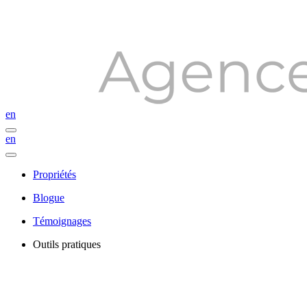
en
en
Propriétés
Blogue
Témoignages
Outils pratiques