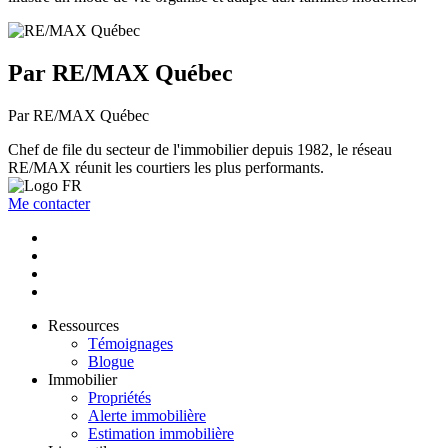
Par RE/MAX Québec
Par RE/MAX Québec
Chef de file du secteur de l'immobilier depuis 1982, le réseau
RE/MAX réunit les courtiers les plus performants.
Me contacter
Ressources
Témoignages
Blogue
Immobilier
Propriétés
Alerte immobilière
Estimation immobilière