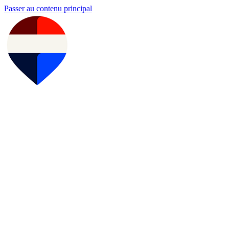
Passer au contenu principal