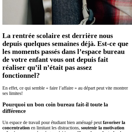
La rentrée scolaire est derrière nous
depuis quelques semaines déjà. Est-ce que
les moments passés dans l’espace bureau
de votre enfant vous ont depuis fait
réaliser qu’il n’était pas assez
fonctionnel?
En effet, ce qui semble « faire l’affaire » au départ peut vite montrer
ses limites!
Pourquoi un bon coin bureau fait-il toute la
différence
Un espace de travail pour étudiant bien aménagé peut
favoriser la
concentration
en limitant les distractions,
soutenir la motivation