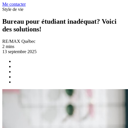
Me contacter
Style de vie
Bureau pour étudiant inadéquat? Voici
des solutions!
RE/MAX Québec
2 mins
13 septembre 2025