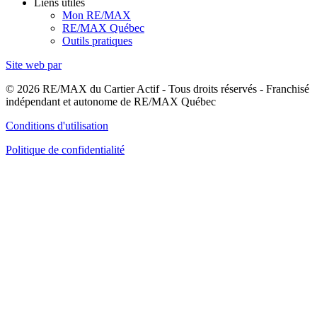
Liens utiles
Mon RE/MAX
RE/MAX Québec
Outils pratiques
Site web par
© 2026 RE/MAX du Cartier Actif - Tous droits réservés - Franchisé
indépendant et autonome de RE/MAX Québec
Conditions d'utilisation
Politique de confidentialité